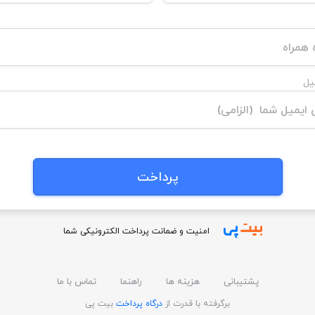
یل
امنیت و ضمانت پرداخت الکترونیکی شما
پشتیبانی
هزینه ها
راهنما
تماس با ما
برگرفته با قدرت از
درگاه پرداخت
بیت پی